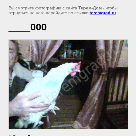
Вы смотрите фотографию с сайта
Терем-Дом
- чтобы
вернуться на него перейдите по ссылке
teremgrad.ru
____000