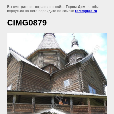
Вы смотрите фотографию с сайта
Терем-Дом
- чтобы
вернуться на него перейдите по ссылке
teremgrad.ru
CIMG0879