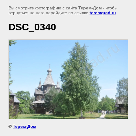
Вы смотрите фотографию с сайта
Терем-Дом
- чтобы
вернуться на него перейдите по ссылке
teremgrad.ru
DSC_0340
©
Терем-Дом