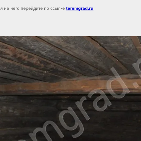
ся на него перейдите по ссылке
teremgrad.ru