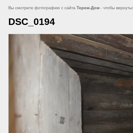
Вы смотрите фотографию с сайта
Терем-Дом
- чтобы вернуть
DSC_0194