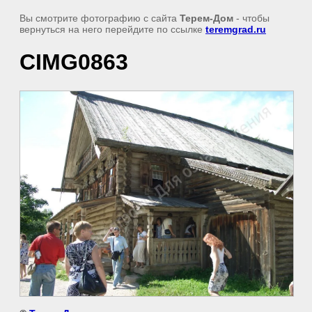
Вы смотрите фотографию с сайта
Терем-Дом
- чтобы
вернуться на него перейдите по ссылке
teremgrad.ru
CIMG0863