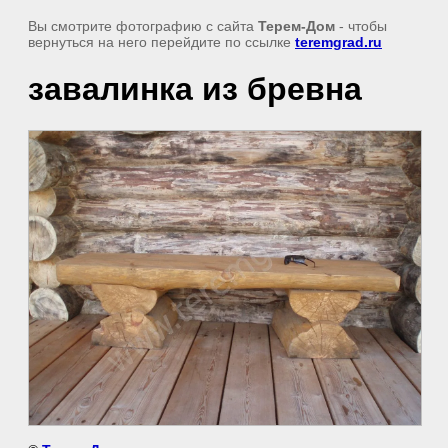
Вы смотрите фотографию с сайта
Терем-Дом
- чтобы
вернуться на него перейдите по ссылке
teremgrad.ru
завалинка из бревна