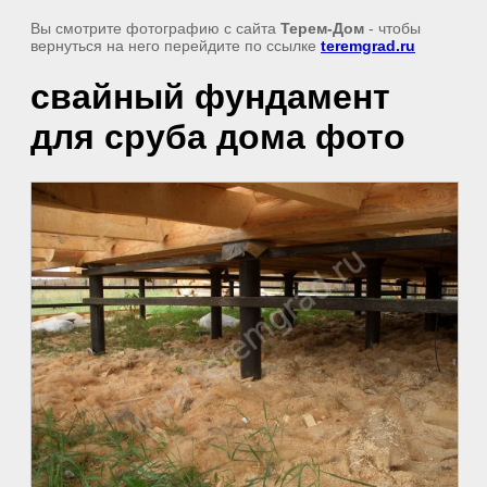
Вы смотрите фотографию с сайта
Терем-Дом
- чтобы
вернуться на него перейдите по ссылке
teremgrad.ru
свайный фундамент
для сруба дома фото